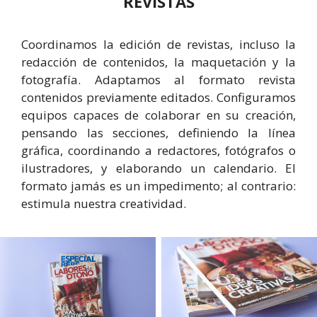
REVISTAS
Coordinamos la edición de revistas, incluso la
redacción de contenidos, la maquetación y la
fotografía. Adaptamos al formato revista
contenidos previamente editados. Configuramos
equipos capaces de colaborar en su creación,
pensando las secciones, definiendo la línea
gráfica, coordinando a redactores, fotógrafos o
ilustradores, y elaborando un calendario. El
formato jamás es un impedimento; al contrario:
estimula nuestra creatividad.