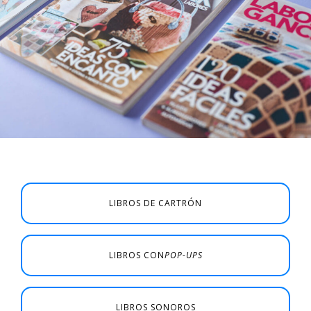
LIBROS DE CARTRÓN
LIBROS CON
POP-UPS
LIBROS SONOROS