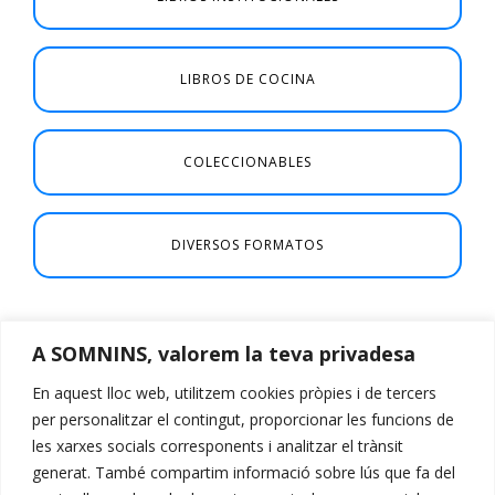
LIBROS DE COCINA
COLECCIONABLES
DIVERSOS FORMATOS
A SOMNINS, valorem la teva privadesa
En aquest lloc web, utilitzem cookies pròpies i de tercers
per personalitzar el contingut, proporcionar les funcions de
les xarxes socials corresponents i analitzar el trànsit
generat. També compartim informació sobre lús que fa del